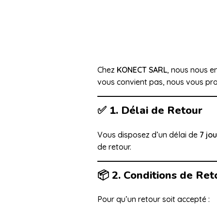
Chez
KONECT SARL
, nous nous en
vous convient pas, nous vous pro
✅
1. Délai de Retour
Vous disposez d’un délai de
7 jo
de retour.
📦
2. Conditions de Ret
Pour qu’un retour soit accepté :