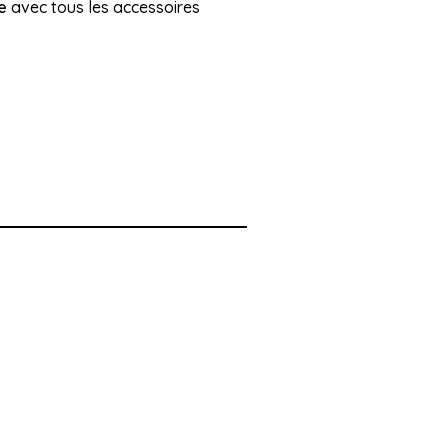
e
avec tous les accessoires