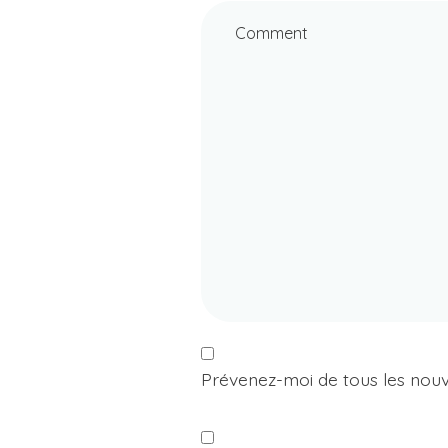
Comment
Prévenez-moi de tous les nou