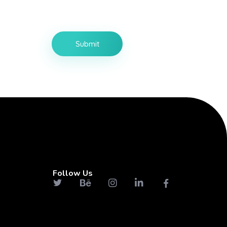
Follow Us