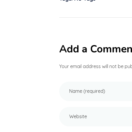
Add a Commen
Your email address will not be pub
Name (required)
Website