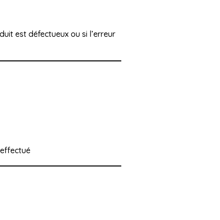
duit est défectueux ou si l’erreur
 effectué