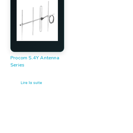
Procom S.4Y Antenna
Series
Lire la suite