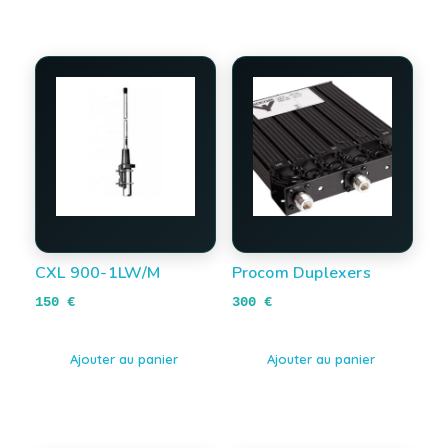
CXL 900-1LW/M
Procom Duplexers
150
€
300
€
Ajouter au panier
Ajouter au panier