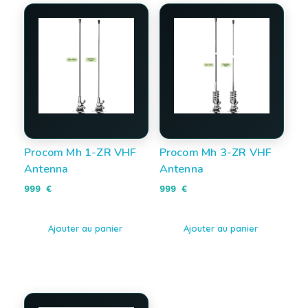
Procom Mh 1-ZR VHF
Procom Mh 3-ZR VHF
Antenna
Antenna
999
€
999
€
Ajouter au panier
Ajouter au panier