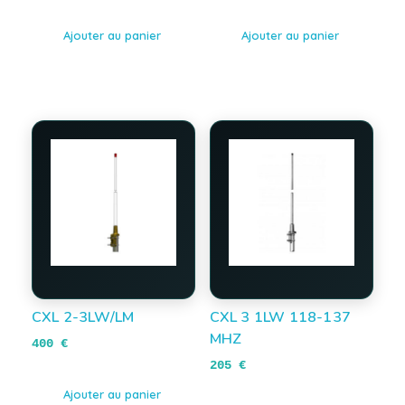
Ajouter au panier
Ajouter au panier
CXL 2-3LW/LM
CXL 3 1LW 118-137
MHZ
400
€
205
€
Ajouter au panier