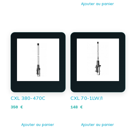
Ajouter au panier
CXL 380-470C
CXL 70-1LW/I
350
€
148
€
Ajouter au panier
Ajouter au panier